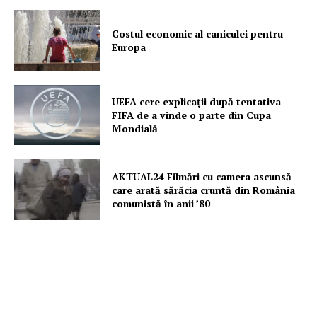
Costul economic al caniculei pentru
Europa
UEFA cere explicații după tentativa
FIFA de a vinde o parte din Cupa
Mondială
AKTUAL24 Filmări cu camera ascunsă
care arată sărăcia cruntă din România
comunistă în anii ’80