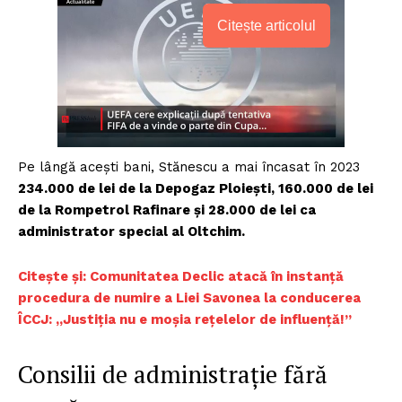
Citește articolul
Pe lângă acești bani, Stănescu a mai încasat în 2023
234.000 de lei de la Depogaz Ploiești, 160.000 de lei
de la Rompetrol Rafinare și 28.000 de lei ca
administrator special al Oltchim.
Citește și: Comunitatea Declic atacă în instanță
procedura de numire a Liei Savonea la conducerea
ÎCCJ: „Justiția nu e moșia rețelelor de influență!”
Consilii de administrație fără