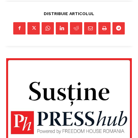
DISTRIBUIE ARTICOLUL