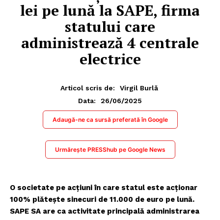
lei pe lună la SAPE, firma
statului care
administrează 4 centrale
electrice
Articol scris de:
Virgil Burlă
26/06/2025
Data:
Adaugă-ne ca sursă preferată în Google
Urmărește PRESShub pe Google News
O societate pe acțiuni în care statul este acționar
100% plătește sinecuri de 11.000 de euro pe lună.
SAPE SA are ca activitate principală administrarea