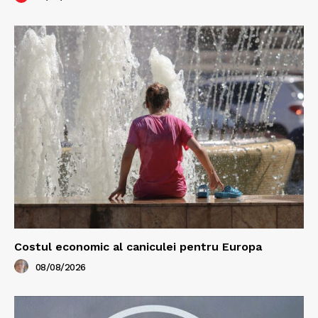
Costul economic al caniculei pentru Europa
08/08/2026