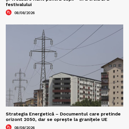
festivalului
08/08/2026
Strategia Energetică – Documentul care pretinde
orizont 2050, dar se oprește la granițele UE
08/08/2026