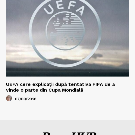
UEFA cere explicații după tentativa FIFA de a
vinde o parte din Cupa Mondială
07/08/2026