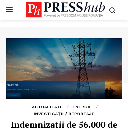
ACTUALITATE
ENERGIE
INVESTIGAȚII / REPORTAJE
Indemnizații de 56.000 de