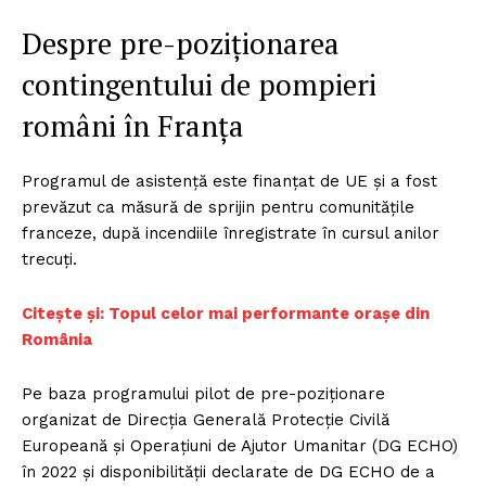
Despre pre-poziționarea
contingentului de pompieri
români în Franța
Programul de asistenţă este finanțat de UE și a fost
prevăzut ca măsură de sprijin pentru comunitățile
franceze, după incendiile înregistrate în cursul anilor
trecuți.
Citește și: Topul celor mai performante orașe din
România
Pe baza programului pilot de pre-poziționare
organizat de Direcția Generală Protecție Civilă
Europeană și Operațiuni de Ajutor Umanitar (DG ECHO)
în 2022 și disponibilității declarate de DG ECHO de a