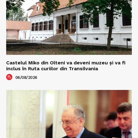
Castelul Miko din Olteni va deveni muzeu şi va fi
inclus în Ruta curiilor din Transilvania
06/08/2026