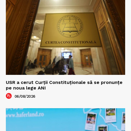
USR a cerut Curții Constituționale să se pronunțe
pe noua lege ANI
06/08/2026