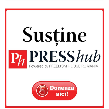
Contact