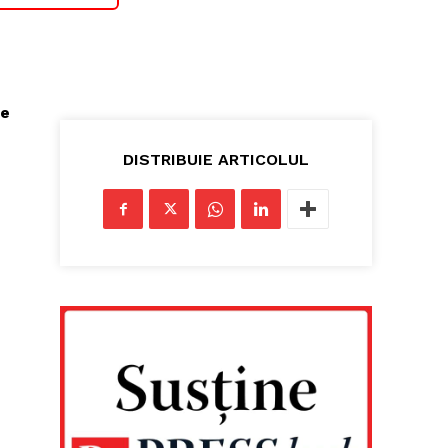
e
DISTRIBUIE ARTICOLUL