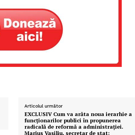
Articolul următor
EXCLUSIV Cum va arăta noua ierarhie a
funcționarilor publici în propunerea
radicală de reformă a administrației.
Marius Vasiliu, secretar de stat: