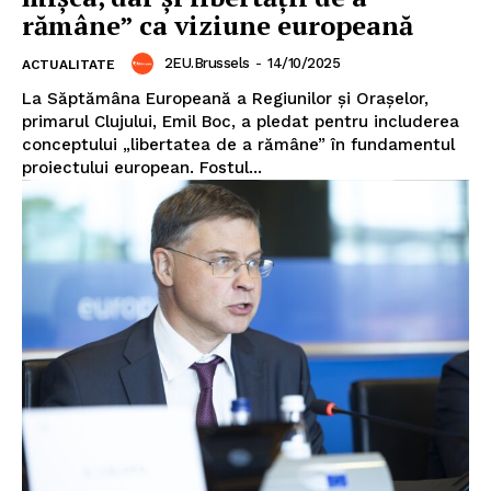
rămâne” ca viziune europeană
2EU.Brussels
-
14/10/2025
ACTUALITATE
La Săptămâna Europeană a Regiunilor și Orașelor,
primarul Clujului, Emil Boc, a pledat pentru includerea
conceptului „libertatea de a rămâne” în fundamentul
proiectului european. Fostul...