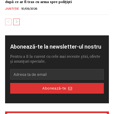
după ce ar fi tras cu arma spre polițiști
JUSTIȚIE
10/08/2026
Abonează-te la newsletter-ul nostru
Pentru a fi la curent cu cele mai recente știri, oferte
și anunțuri speciale.
Abonează-te