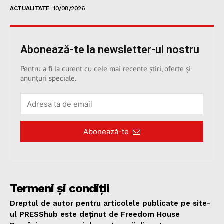
ACTUALITATE
10/08/2026
Abonează-te la newsletter-ul nostru
Pentru a fi la curent cu cele mai recente știri, oferte și
anunțuri speciale.
Abonează-te
Termeni și condiții
Dreptul de autor pentru articolele publicate pe site-
ul PRESShub este deținut de Freedom House