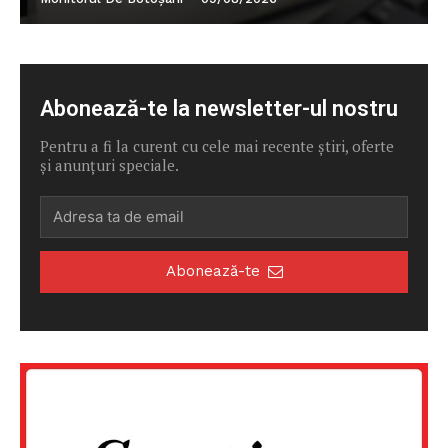
Abonează-te la newsletter-ul nostru
Pentru a fi la curent cu cele mai recente știri, oferte
și anunțuri speciale.
Abonează-te