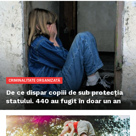
CRIMINALITATE ORGANIZATĂ
De ce dispar copiii de sub protecția
statului. 440 au fugit în doar un an