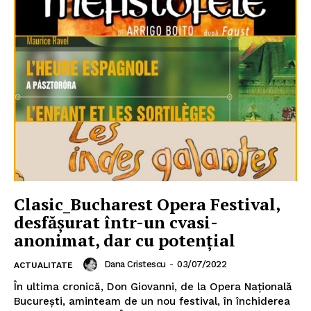
Clasic_Bucharest Opera Festival,
desfășurat într-un cvasi-
anonimat, dar cu potențial
Dana Cristescu
-
03/07/2022
ACTUALITATE
În ultima cronică, Don Giovanni, de la Opera Națională
București, aminteam de un nou festival, în închiderea