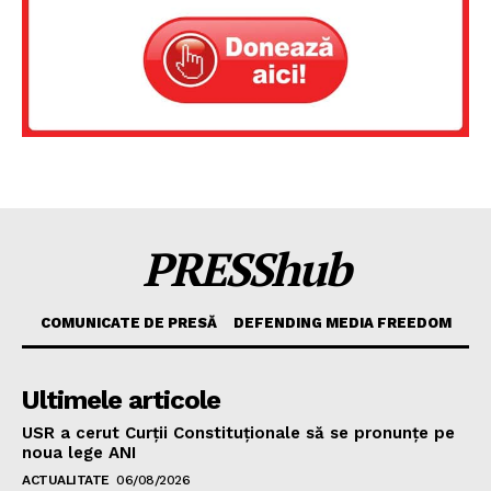
PRESShub
COMUNICATE DE PRESĂ
DEFENDING MEDIA FREEDOM
Ultimele articole
USR a cerut Curții Constituționale să se pronunțe pe
noua lege ANI
ACTUALITATE
06/08/2026