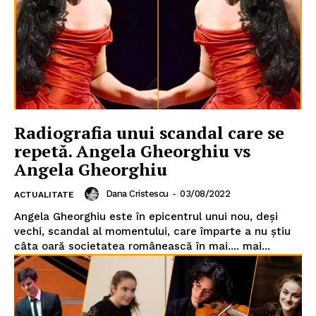
Radiografia unui scandal care se
repetă. Angela Gheorghiu vs
Angela Gheorghiu
Dana Cristescu
-
03/08/2022
ACTUALITATE
Angela Gheorghiu este în epicentrul unui nou, deși
vechi, scandal al momentului, care împarte a nu știu
câta oară societatea românească în mai.... mai...