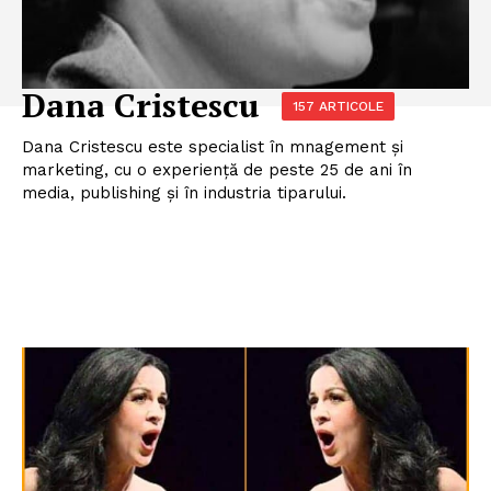
Dana Cristescu
157 ARTICOLE
Dana Cristescu este specialist în mnagement și
marketing, cu o experiență de peste 25 de ani în
media, publishing și în industria tiparului.