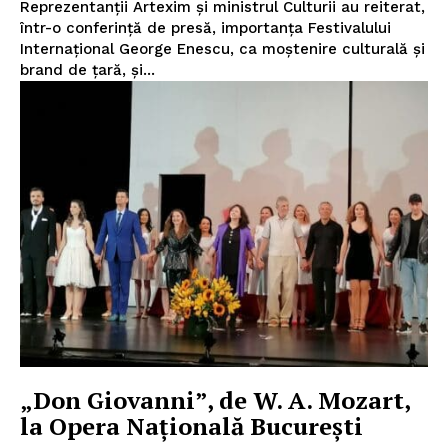
Reprezentanții Artexim și ministrul Culturii au reiterat,
într-o conferință de presă, importanța Festivalului
Internațional George Enescu, ca moștenire culturală și
brand de țară, și...
„Don Giovanni”, de W. A. Mozart,
la Opera Națională București