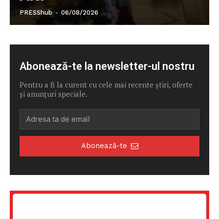
PRESShub
-
06/08/2026
Abonează-te la newsletter-ul nostru
Pentru a fi la curent cu cele mai recente știri, oferte
și anunțuri speciale.
Abonează-te