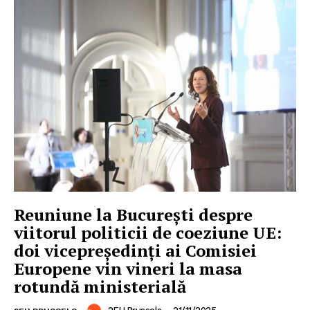
Reuniune la București despre
viitorul politicii de coeziune UE:
doi vicepreședinți ai Comisiei
Europene vin vineri la masa
rotundă ministerială