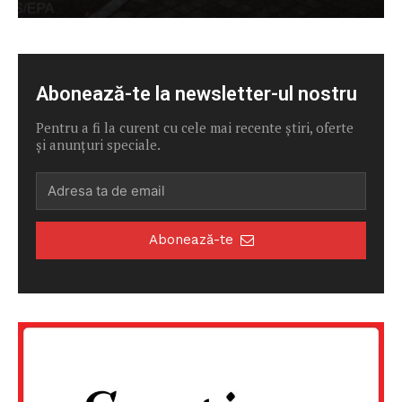
Abonează-te la newsletter-ul nostru
Pentru a fi la curent cu cele mai recente știri, oferte
și anunțuri speciale.
Abonează-te