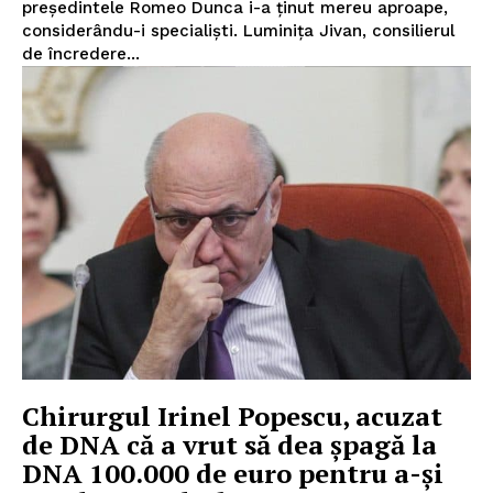
președintele Romeo Dunca i-a ținut mereu aproape,
considerându-i specialiști. Luminița Jivan, consilierul
de încredere...
Chirurgul Irinel Popescu, acuzat
de DNA că a vrut să dea șpagă la
DNA 100.000 de euro pentru a-și