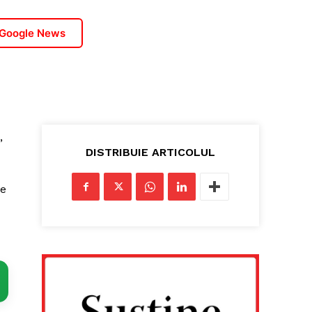
 Google News
,
DISTRIBUIE ARTICOLUL
ie