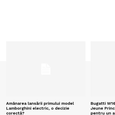
Amânarea lansării primului model
Bugatti W16
Lamborghini electric, o decizie
Jeune Princ
corectă?
pentru un a