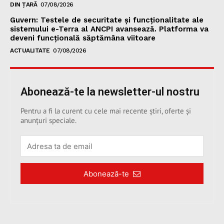
DIN ȚARĂ
07/08/2026
Guvern: Testele de securitate și funcționalitate ale
sistemului e-Terra al ANCPI avansează. Platforma va
deveni funcțională săptămâna viitoare
ACTUALITATE
07/08/2026
Abonează-te la newsletter-ul nostru
Pentru a fi la curent cu cele mai recente știri, oferte și
anunțuri speciale.
Abonează-te