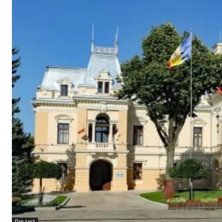
Din țară