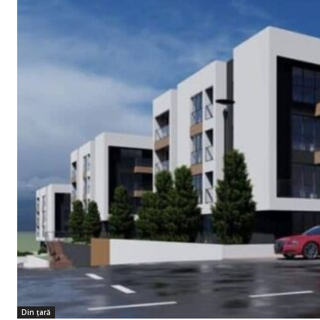
Din țară