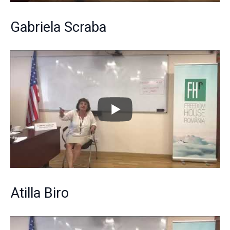
Gabriela Scraba
Atilla Biro