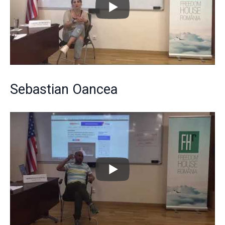
Sebastian Oancea