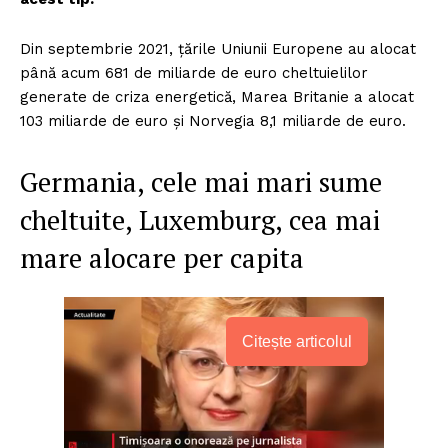
Din septembrie 2021, țările Uniunii Europene au alocat
până acum 681 de miliarde de euro cheltuielilor
generate de criza energetică, Marea Britanie a alocat
103 miliarde de euro și Norvegia 8,1 miliarde de euro.
Germania, cele mai mari sume
cheltuite, Luxemburg, cea mai
mare alocare per capita
Citește articolul