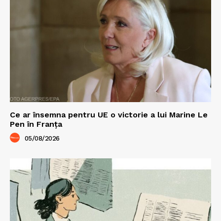
Ce ar însemna pentru UE o victorie a lui Marine Le
Pen în Franța
05/08/2026