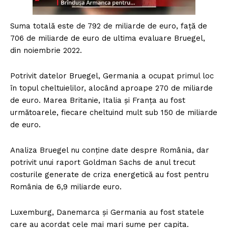
Suma totală este de 792 de miliarde de euro, față de
706 de miliarde de euro de ultima evaluare Bruegel,
din noiembrie 2022.
Potrivit datelor Bruegel, Germania a ocupat primul loc
în topul cheltuielilor, alocând aproape 270 de miliarde
de euro. Marea Britanie, Italia și Franța au fost
următoarele, fiecare cheltuind mult sub 150 de miliarde
de euro.
Analiza Bruegel nu conține date despre România, dar
potrivit unui raport Goldman Sachs de anul trecut
costurile generate de criza energetică au fost pentru
România de 6,9 miliarde euro.
Luxemburg, Danemarca și Germania au fost statele
care au acordat cele mai mari sume per capita.