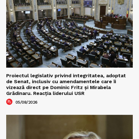
Proiectul legislativ privind integritatea, adoptat
de Senat, inclusiv cu amendamentele care îi
vizează direct pe Dominic Fritz și Mirabela
Grădinaru. Reacția liderului USR
05/08/2026