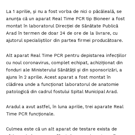
La 1 aprilie, și nu a fost vorba de nici o păcăleală, se
anunța că un aparat Real Time PCR tip Bioneer a fost
montat în laboratorul Direcției de Sănătate Publică
Arad în termen de doar 24 de ore de la livrare, cu
ajutorul specialiștilor din partea firmei producătoare.
Alt aparat Real Time PCR pentru depistarea infecțiilor
cu noul coronavirus, complet echipat, achiziționat din
fonduri ale Ministerului Sănătății și din sponsorizări, a
ajuns în 2 aprilie. Acest aparat a fost montat în
clădirea unde a funcționat laboratorul de anatomie
patologică din cadrul fostului Spital Municipal Arad.
Aradul a avut astfel, în luna aprilie, trei aparate Real
Time PCR funcționale.
Culmea este că un alt aparat de testare exista de