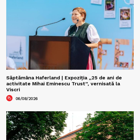
Săptămâna Haferland | Expoziţia „25 de ani de
activitate Mihai Eminescu Trust”, vernisată la
Viscri
06/08/2026