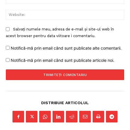
Web
Salvați numele meu, adresa de e-mail și site-ul web în
acest browser pentru data viitoare i comentariu.
Notifică-mă prin email când sunt publicate alte comentarii.
Notifică-mă prin email când sunt publicate articole noi.
DISTRIBUIE ARTICOLUL