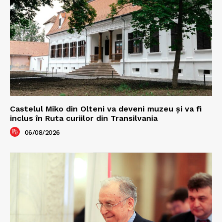
Castelul Miko din Olteni va deveni muzeu şi va fi
inclus în Ruta curiilor din Transilvania
06/08/2026