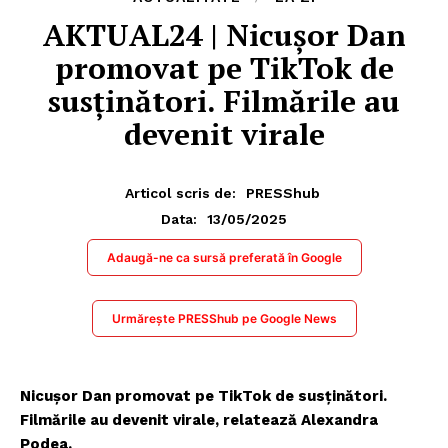
AKTUAL24 | Nicușor Dan
promovat pe TikTok de
susținători. Filmările au
devenit virale
Articol scris de:
PRESShub
13/05/2025
Data:
Adaugă-ne ca sursă preferată în Google
Urmărește PRESShub pe Google News
Nicușor Dan promovat pe TikTok de susținători.
Filmările au devenit virale, relatează Alexandra
Podea.