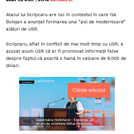
Atacul lui Scripcaru are loc în contextul în care Ilie
Bolojan a anunțat formarea unui ”pol de modernizare”
alături de USR.
Scripcaru, aflat în conflict de mai mult timp cu USR, a
acuzat acum USR că ar fi promovat informații false
despre faptul că poartă o haină în valoare de 8.000 de
dolari.
Citește articolul