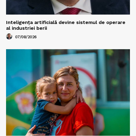
Inteligența artificială devine sistemul de operare
al industriei berii
07/08/2026