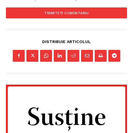
DISTRIBUIE ARTICOLUL