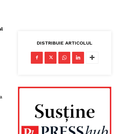
al
DISTRIBUIE ARTICOLUL
ma