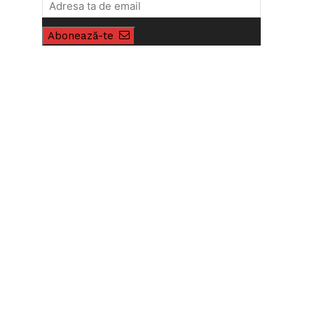
Abonează-te