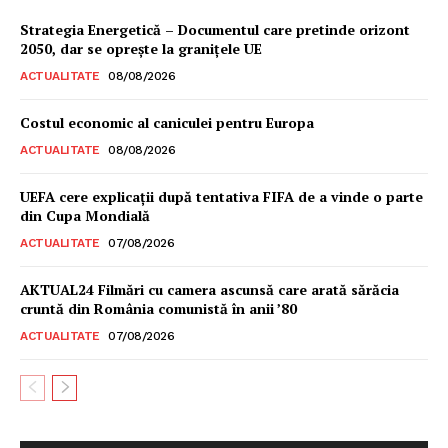
Strategia Energetică – Documentul care pretinde orizont
2050, dar se oprește la granițele UE
ACTUALITATE
08/08/2026
Costul economic al caniculei pentru Europa
ACTUALITATE
08/08/2026
UEFA cere explicații după tentativa FIFA de a vinde o parte
din Cupa Mondială
ACTUALITATE
07/08/2026
AKTUAL24 Filmări cu camera ascunsă care arată sărăcia
cruntă din România comunistă în anii ’80
ACTUALITATE
07/08/2026