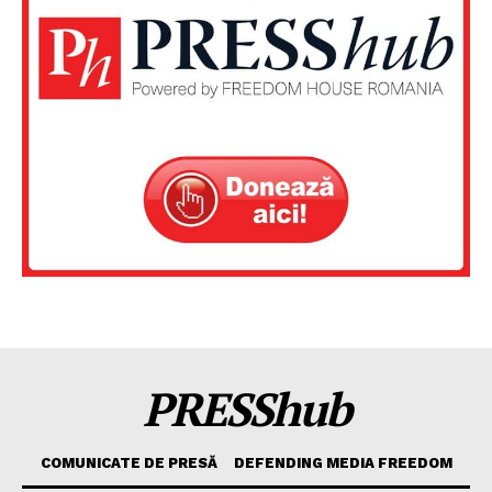
PRESShub
COMUNICATE DE PRESĂ
DEFENDING MEDIA FREEDOM