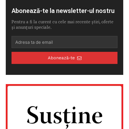
Abonează-te la newsletter-ul nostru
Pentru a fi la curent cu cele mai recente știri, oferte
și anunțuri speciale.
Abonează-te