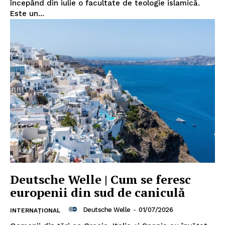
începând din iulie o facultate de teologie islamică.
Este un...
Deutsche Welle | Cum se feresc
europenii din sud de caniculă
Deutsche Welle
-
01/07/2026
INTERNAȚIONAL