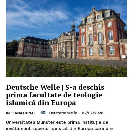
Deutsche Welle | S-a deschis
prima facultate de teologie
islamică din Europa
Deutsche Welle
-
02/07/2026
INTERNAȚIONAL
Universitatea Münster este prima instituţie de
învăţământ superior de stat din Europa care are