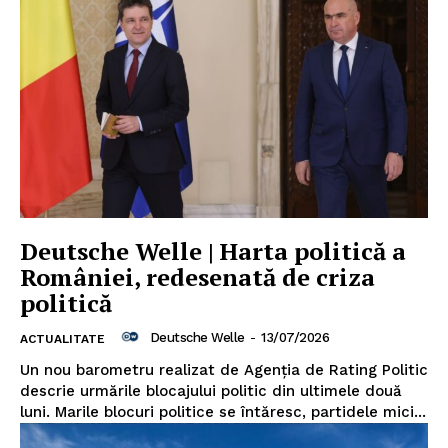
Deutsche Welle | Harta politică a
României, redesenată de criza
politică
Deutsche Welle
-
13/07/2026
ACTUALITATE
Un nou barometru realizat de Agenția de Rating Politic
descrie urmările blocajului politic din ultimele două
luni. Marile blocuri politice se întăresc, partidele mici...