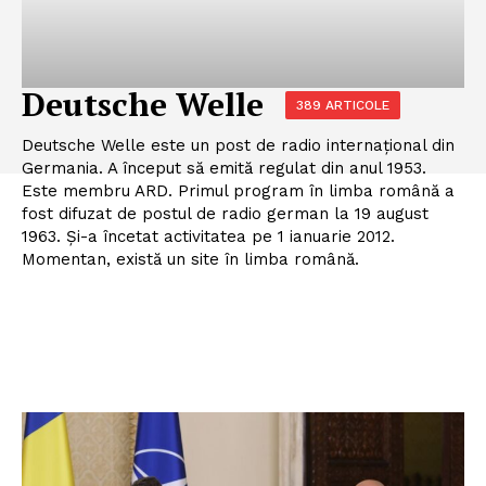
Deutsche Welle
389 ARTICOLE
Deutsche Welle este un post de radio internațional din
Germania. A început să emită regulat din anul 1953.
Este membru ARD. Primul program în limba română a
fost difuzat de postul de radio german la 19 august
1963. Și-a încetat activitatea pe 1 ianuarie 2012.
Momentan, există un site în limba română.