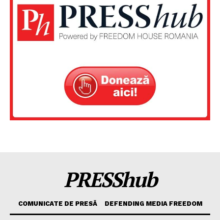
PRESShub
COMUNICATE DE PRESĂ
DEFENDING MEDIA FREEDOM