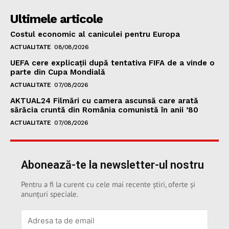
Ultimele articole
Costul economic al caniculei pentru Europa
ACTUALITATE
08/08/2026
UEFA cere explicații după tentativa FIFA de a vinde o
parte din Cupa Mondială
ACTUALITATE
07/08/2026
AKTUAL24 Filmări cu camera ascunsă care arată
sărăcia cruntă din România comunistă în anii ’80
ACTUALITATE
07/08/2026
Abonează-te la newsletter-ul nostru
Pentru a fi la curent cu cele mai recente știri, oferte și
anunțuri speciale.