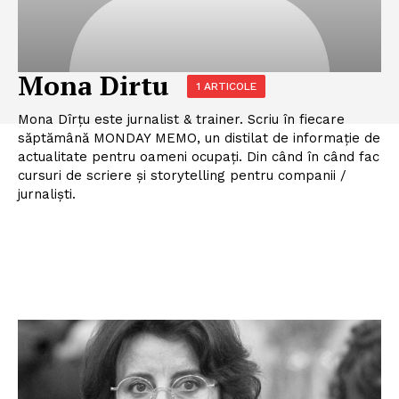
Mona Dirtu
1 ARTICOLE
Mona Dîrțu este jurnalist & trainer. Scriu în fiecare
săptămână MONDAY MEMO, un distilat de informație de
actualitate pentru oameni ocupați. Din când în când fac
cursuri de scriere și storytelling pentru companii /
jurnaliști.