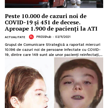
Peste 10.000 de cazuri noi de
COVID-19 și 451 de decese.
Aproape 1.900 de pacienți la ATI
PRESShub
-
03/11/2021
ACTUALITATE
Grupul de Comunicare Strategică a raportat miercuri
10.196 de cazuri noi de persoane infectate cu COVID-
19, dintre care 149 sunt ale unor pacienți reinfectați,...