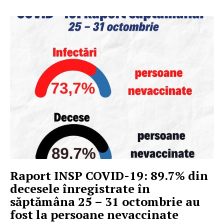
Raport INSP COVID-19: 89.7% din
decesele înregistrate în
săptămâna 25 – 31 octombrie au
fost la persoane nevaccinate