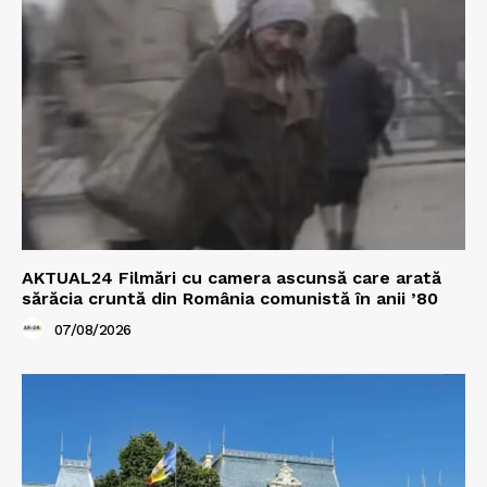
AKTUAL24 Filmări cu camera ascunsă care arată
sărăcia cruntă din România comunistă în anii ’80
07/08/2026