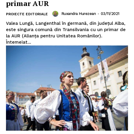
primar AUR
Ruxandra Hurezean
-
03/11/2021
PROIECTE EDITORIALE
Valea Lungă, Langenthal în germană, din județul Alba,
este singura comună din Transilvania cu un primar de
la AUR (Alianța pentru Unitatea Românilor).
Întemeiat...