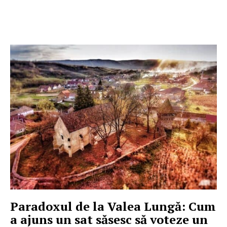
Paradoxul de la Valea Lungă: Cum
a ajuns un sat săsesc să voteze un