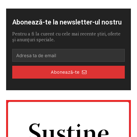
Abonează-te la newsletter-ul nostru
Pentru a fi la curent cu cele mai recente știri, oferte
și anunțuri speciale.
Abonează-te