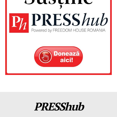
PRESShub