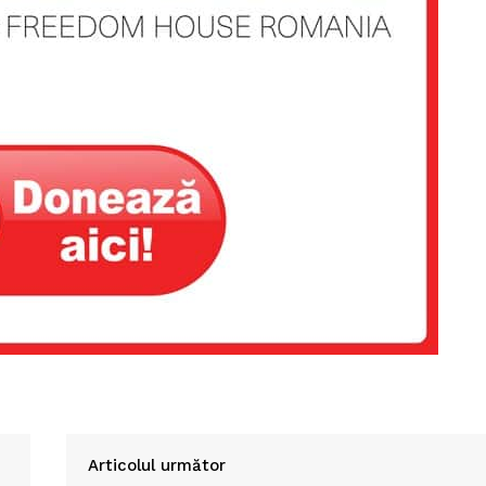
Articolul următor