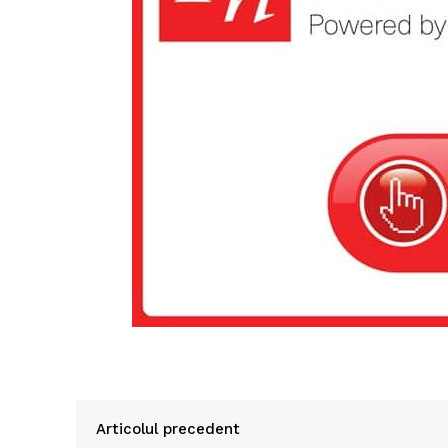
Articolul precedent