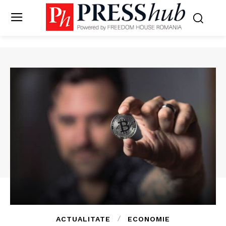
ACTUALITATE
ECONOMIE