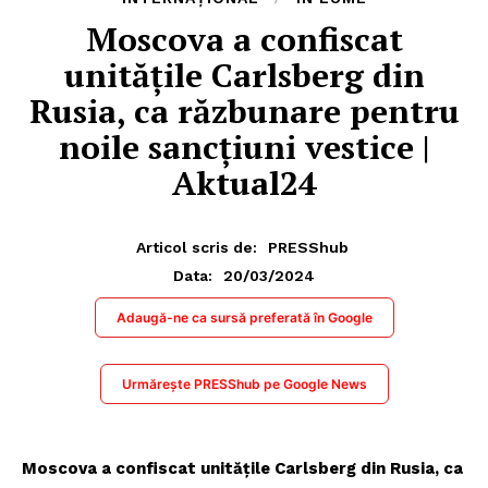
Moscova a confiscat
unitățile Carlsberg din
Rusia, ca răzbunare pentru
noile sancțiuni vestice |
Aktual24
Articol scris de:
PRESShub
20/03/2024
Data:
Adaugă-ne ca sursă preferată în Google
Urmărește PRESShub pe Google News
Moscova a confiscat unitățile Carlsberg din Rusia, ca