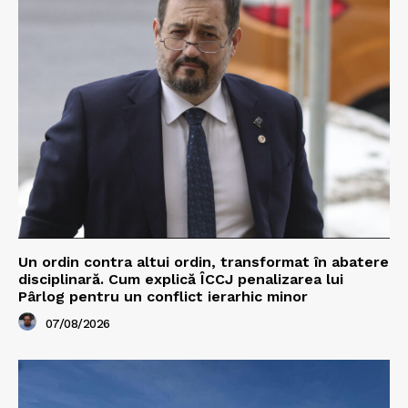
Un ordin contra altui ordin, transformat în abatere
disciplinară. Cum explică ÎCCJ penalizarea lui
Pârlog pentru un conflict ierarhic minor
07/08/2026