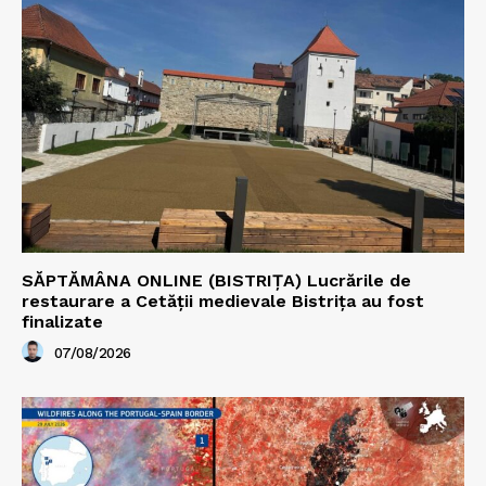
SĂPTĂMÂNA ONLINE (BISTRIȚA) Lucrările de
restaurare a Cetăţii medievale Bistriţa au fost
finalizate
07/08/2026