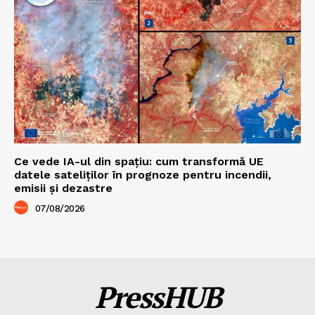
Ce vede IA-ul din spațiu: cum transformă UE
datele sateliților în prognoze pentru incendii,
emisii și dezastre
07/08/2026
PressHUB