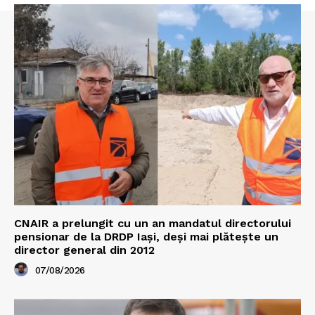
CNAIR a prelungit cu un an mandatul directorului
pensionar de la DRDP Iași, deși mai plătește un
director general din 2012
07/08/2026