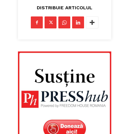
DISTRIBUIE ARTICOLUL