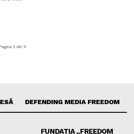
Pagina 5 din 11
RESĂ
DEFENDING MEDIA FREEDOM
FUNDAȚIA „FREEDOM