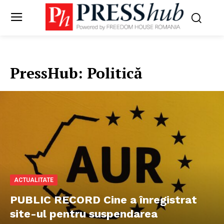
PressHub:
Politică
ACTUALITATE
PUBLIC RECORD Cine a înregistrat
site-ul pentru suspendarea