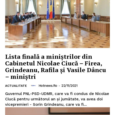
Lista finală a miniștrilor din
Cabinetul Nicolae Ciucă – Firea,
Grindeanu, Rafila și Vasile Dâncu
– miniștri
Hotnews.ro
-
22/11/2021
ACTUALITATE
Guvernul PNL-PSD-UDMR, care va fi condus de Nicolae
Ciucă pentru următorul an și jumătate, va avea doi
vicepremieri - Sorin Grindeanu, care va fi...