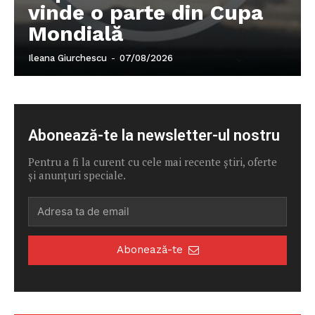
vinde o parte din Cupa
Mondială
Ileana Giurchescu
-
07/08/2026
Abonează-te la newsletter-ul nostru
Pentru a fi la curent cu cele mai recente știri, oferte
și anunțuri speciale.
Abonează-te