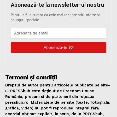
Abonează-te la newsletter-ul nostru
Pentru a fi la curent cu cele mai recente știri, oferte și
anunțuri speciale.
Abonează-te
Termeni și condiții
Dreptul de autor pentru articolele publicate pe site-
ul PRESShub este deținut de Freedom House
România, precum și de partenerii din rețeaua
presshub.ro. Materialele de pe site (texte, fotografii,
grafică, video) nu pot fi reproduse integral fără
acordul obținut explicit, în scris, de la PRESShub,