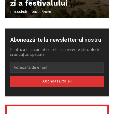
zi a festivalului
PRESShub
-
08/08/2026
Abonează-te la newsletter-ul nostru
Pentru a fi la curent cu cele mai recente știri, oferte
și anunțuri speciale.
Abonează-te