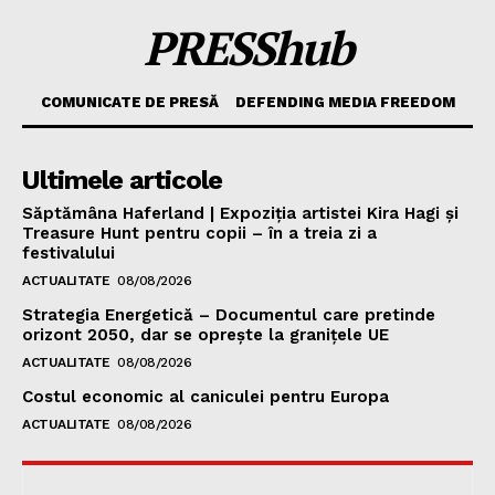
PRESShub
COMUNICATE DE PRESĂ
DEFENDING MEDIA FREEDOM
Ultimele articole
Săptămâna Haferland | Expoziţia artistei Kira Hagi şi
Treasure Hunt pentru copii – în a treia zi a
festivalului
ACTUALITATE
08/08/2026
Strategia Energetică – Documentul care pretinde
orizont 2050, dar se oprește la granițele UE
ACTUALITATE
08/08/2026
Costul economic al caniculei pentru Europa
ACTUALITATE
08/08/2026