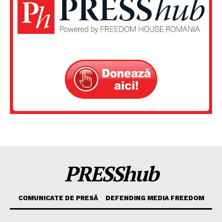
PRESShub
COMUNICATE DE PRESĂ
DEFENDING MEDIA FREEDOM