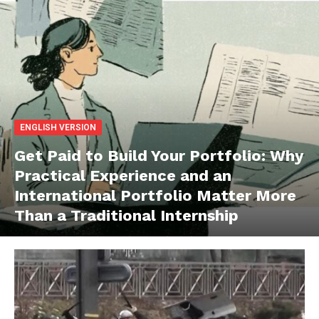
ENGLISH VERSION
Get Paid to Build Your Portfolio: Why
Practical Experience and an
International Portfolio Matter More
Than a Traditional Internship