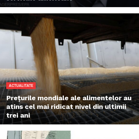
ACTUALITATE
Prețurile mondiale ale alimentelor au
atins cel mai ridicat nivel din ultimii
trei ani