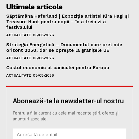
Ultimele articole
Săptămâna Haferland | Expoziţia artistei Kira Hagi şi
Treasure Hunt pentru copii – în a treia zi a
festivalului
ACTUALITATE
08/08/2026
Strategia Energetică – Documentul care pretinde
orizont 2050, dar se oprește la granițele UE
ACTUALITATE
08/08/2026
Costul economic al caniculei pentru Europa
ACTUALITATE
08/08/2026
Abonează-te la newsletter-ul nostru
Pentru a fi la curent cu cele mai recente știri, oferte și
anunțuri speciale.