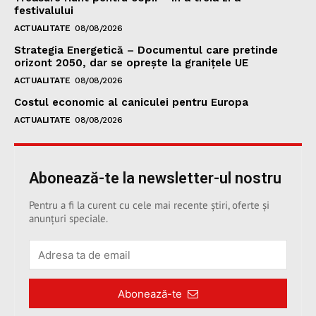
festivalului
ACTUALITATE
08/08/2026
Strategia Energetică – Documentul care pretinde
orizont 2050, dar se oprește la granițele UE
ACTUALITATE
08/08/2026
Costul economic al caniculei pentru Europa
ACTUALITATE
08/08/2026
Abonează-te la newsletter-ul nostru
Pentru a fi la curent cu cele mai recente știri, oferte și
anunțuri speciale.
Abonează-te