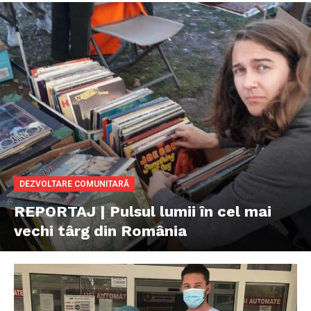
DEZVOLTARE COMUNITARĂ
REPORTAJ | Pulsul lumii în cel mai
vechi târg din România