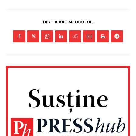
DISTRIBUIE ARTICOLUL