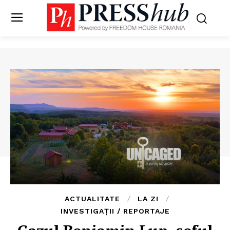
ACTUALITATE
LA ZI
INVESTIGAȚII / REPORTAJE