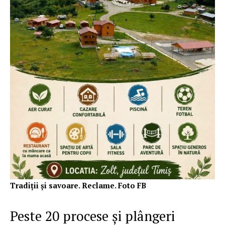
Tradiții și savoare. Reclame. Foto FB
Peste 20 procese și plângeri