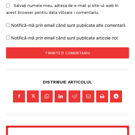
Salvați numele meu, adresa de e-mail și site-ul web în
acest browser pentru data viitoare i comentariu.
Notifică-mă prin email când sunt publicate alte comentarii.
Notifică-mă prin email când sunt publicate articole noi.
DISTRIBUIE ARTICOLUL