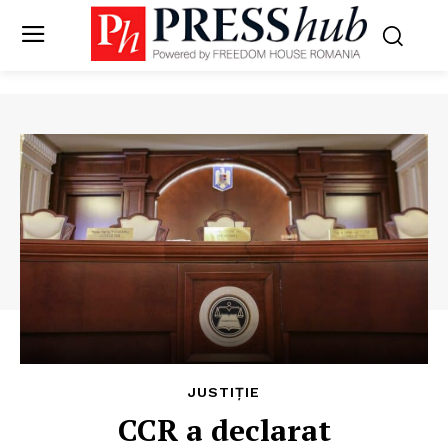
JUSTIȚIE
CCR a declarat