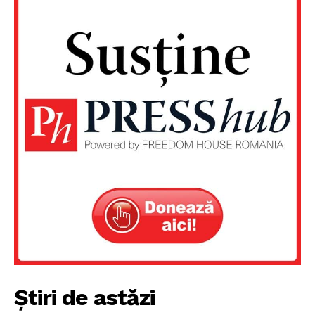
Știri de astăzi