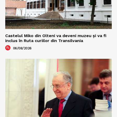
Castelul Miko din Olteni va deveni muzeu şi va fi
inclus în Ruta curiilor din Transilvania
06/08/2026