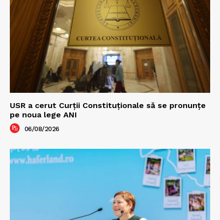
USR a cerut Curții Constituționale să se pronunțe
pe noua lege ANI
06/08/2026