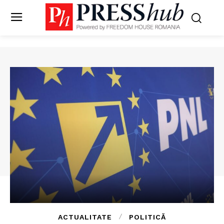
ACTUALITATE
POLITICĂ