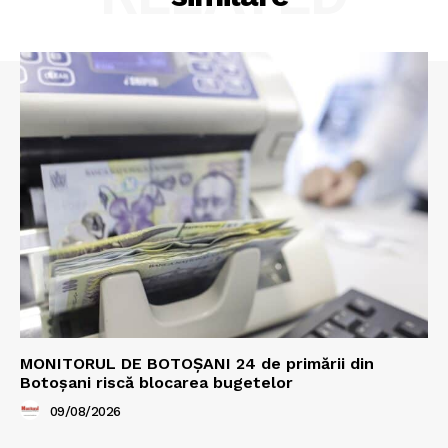
MONITORUL DE BOTOȘANI 24 de primării din
Botoșani riscă blocarea bugetelor
09/08/2026