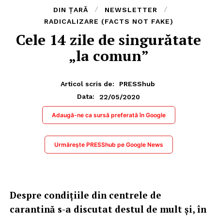
DIN ȚARĂ
NEWSLETTER
RADICALIZARE (FACTS NOT FAKE)
Cele 14 zile de singurătate
„la comun”
Articol scris de:
PRESShub
22/05/2020
Data:
Adaugă-ne ca sursă preferată în Google
Urmărește PRESShub pe Google News
Despre condițiile din centrele de
carantină s-a discutat destul de mult și, în