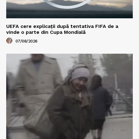
UEFA cere explicații după tentativa FIFA de a
vinde o parte din Cupa Mondială
07/08/2026