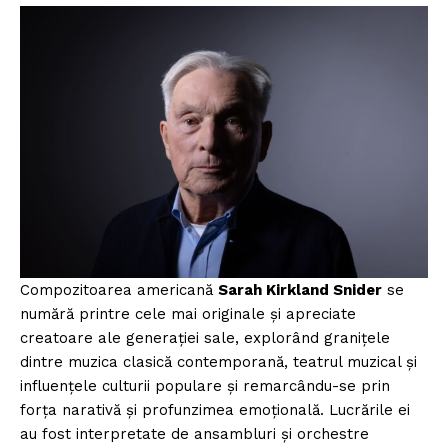
Compozitoarea americană
Sarah Kirkland Snider
se
numără printre cele mai originale și apreciate
creatoare ale generației sale, explorând granițele
dintre muzica clasică contemporană, teatrul muzical și
influențele culturii populare și remarcându-se prin
forța narativă și profunzimea emoțională. Lucrările ei
au fost interpretate de ansambluri și orchestre