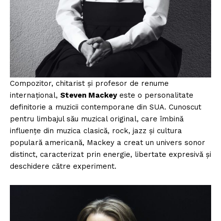
Compozitor, chitarist și profesor de renume
internațional,
Steven Mackey
este o personalitate
definitorie a muzicii contemporane din SUA. Cunoscut
pentru limbajul său muzical original, care îmbină
influențe din muzica clasică, rock, jazz și cultura
populară americană, Mackey a creat un univers sonor
distinct, caracterizat prin energie, libertate expresivă și
deschidere către experiment.