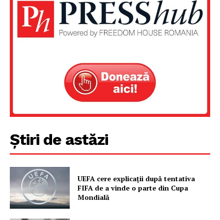
Știri de astăzi
UEFA cere explicații după tentativa
FIFA de a vinde o parte din Cupa
Mondială