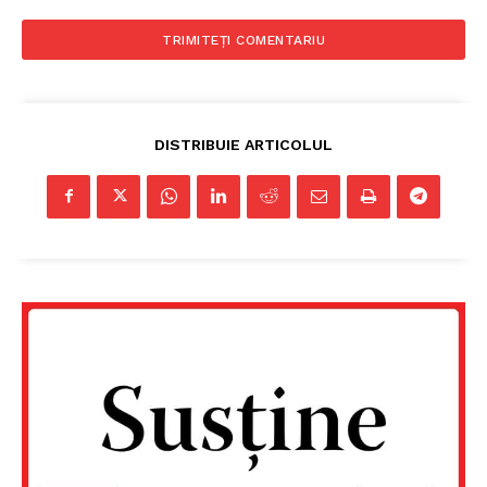
DISTRIBUIE ARTICOLUL