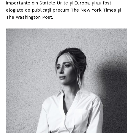
importante din Statele Unite și Europa și au fost
elogiate de publicații precum The New York Times și
The Washington Post.