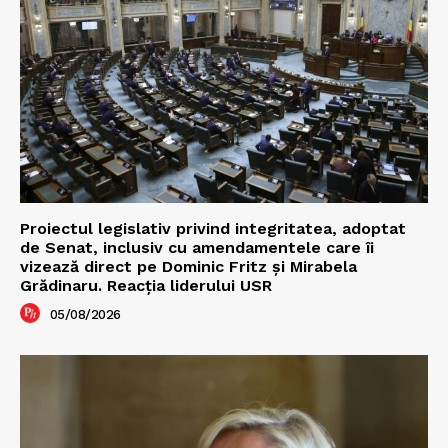
Proiectul legislativ privind integritatea, adoptat
de Senat, inclusiv cu amendamentele care îi
vizează direct pe Dominic Fritz și Mirabela
Grădinaru. Reacția liderului USR
05/08/2026