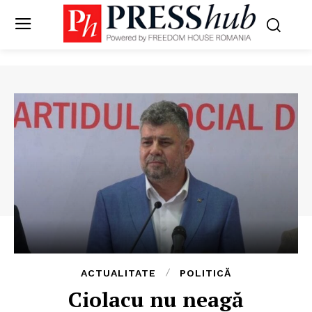
ACTUALITATE
POLITICĂ
Ciolacu nu neagă