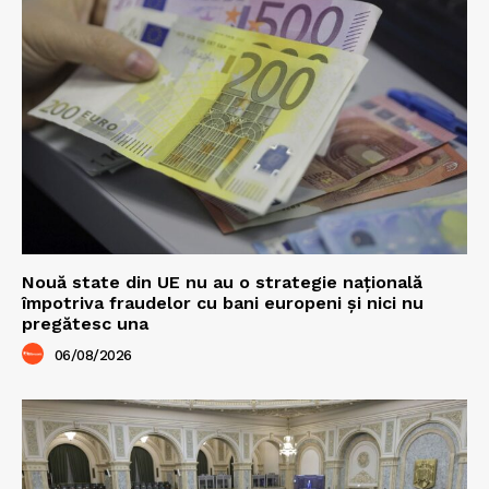
Nouă state din UE nu au o strategie națională
împotriva fraudelor cu bani europeni și nici nu
pregătesc una
06/08/2026