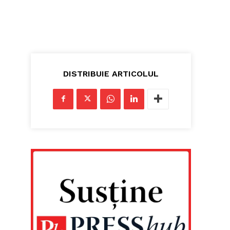
DISTRIBUIE ARTICOLUL