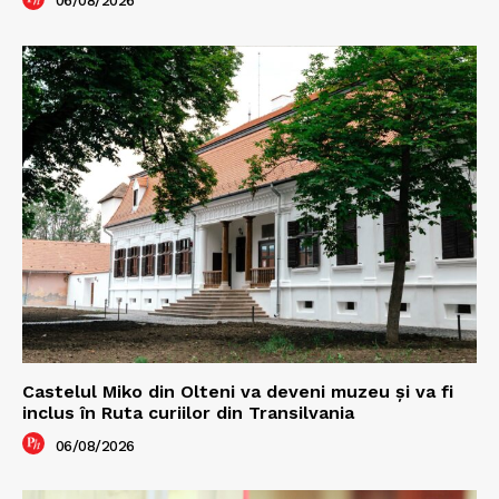
06/08/2026
Castelul Miko din Olteni va deveni muzeu şi va fi
inclus în Ruta curiilor din Transilvania
06/08/2026