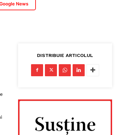
 Google News
DISTRIBUIE ARTICOLUL
pe
i