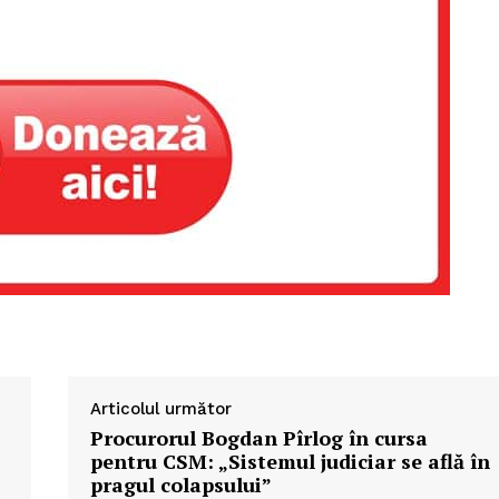
Articolul următor
Procurorul Bogdan Pîrlog în cursa
pentru CSM: „Sistemul judiciar se află în
pragul colapsului”