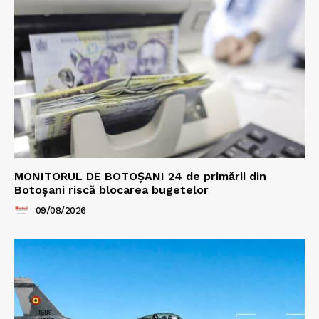
MONITORUL DE BOTOȘANI 24 de primării din
Botoșani riscă blocarea bugetelor
09/08/2026