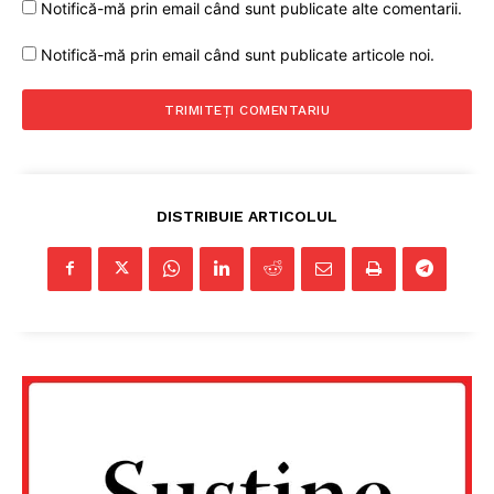
Notifică-mă prin email când sunt publicate alte comentarii.
Notifică-mă prin email când sunt publicate articole noi.
DISTRIBUIE ARTICOLUL
Un proiect
FREEDOM HOUSE ROMÂNIA