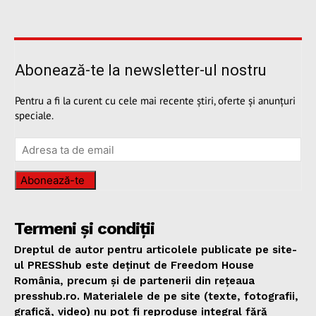
Abonează-te la newsletter-ul nostru
Pentru a fi la curent cu cele mai recente știri, oferte și anunțuri
speciale.
Abonează-te
Termeni și condiții
Dreptul de autor pentru articolele publicate pe site-
ul PRESShub este deținut de Freedom House
România, precum și de partenerii din rețeaua
presshub.ro. Materialele de pe site (texte, fotografii,
grafică, video) nu pot fi reproduse integral fără