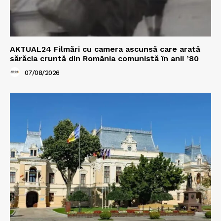
AKTUAL24 Filmări cu camera ascunsă care arată
sărăcia cruntă din România comunistă în anii ’80
07/08/2026