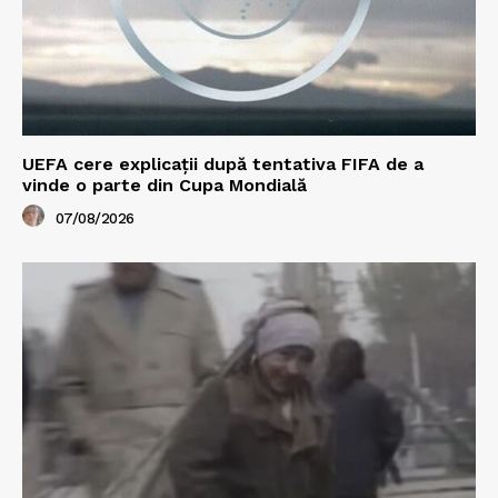
UEFA cere explicații după tentativa FIFA de a
vinde o parte din Cupa Mondială
07/08/2026