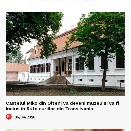
Castelul Miko din Olteni va deveni muzeu şi va fi
inclus în Ruta curiilor din Transilvania
06/08/2026