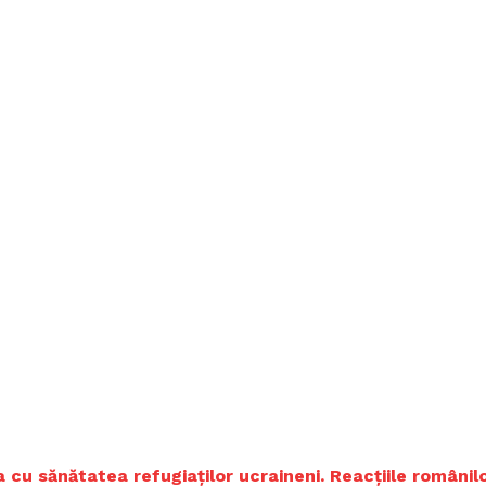
a cu sănătatea refugiaților ucraineni. Reacțiile românil