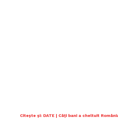
Citește și: DATE | Câți bani a cheltuit Români