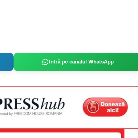
Intră pe canalul WhatsApp