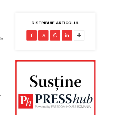
DISTRIBUIE ARTICOLUL
ale
.