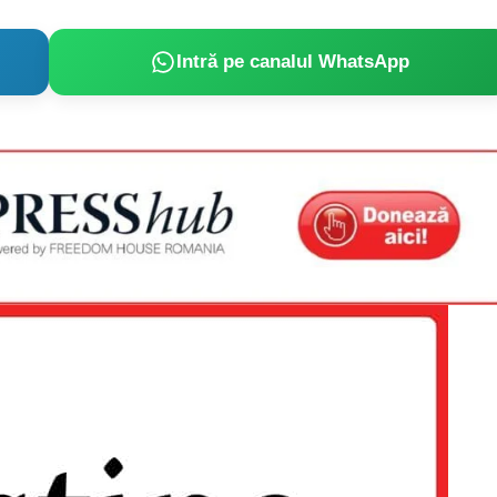
Intră pe canalul WhatsApp