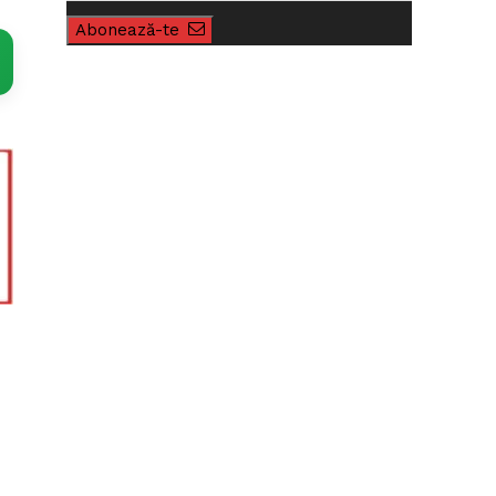
Abonează-te