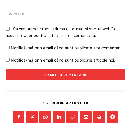
Web
Salvați numele meu, adresa de e-mail și site-ul web în
acest browser pentru data viitoare i comentariu.
Notifică-mă prin email când sunt publicate alte comentarii.
Notifică-mă prin email când sunt publicate articole noi.
DISTRIBUIE ARTICOLUL