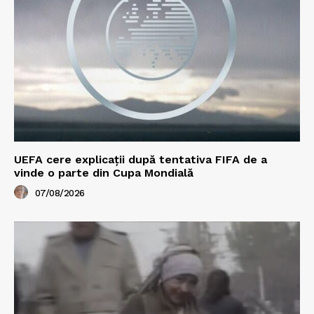
UEFA cere explicații după tentativa FIFA de a
vinde o parte din Cupa Mondială
07/08/2026