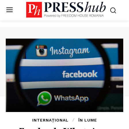
INTERNAȚIONAL
ÎN LUME