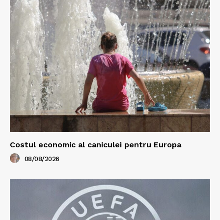
Costul economic al caniculei pentru Europa
08/08/2026