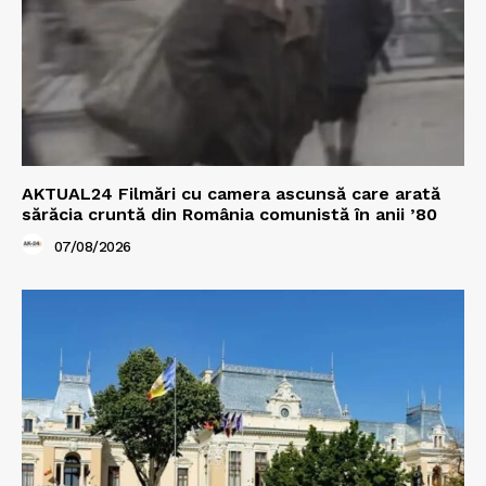
AKTUAL24 Filmări cu camera ascunsă care arată
sărăcia cruntă din România comunistă în anii ’80
07/08/2026