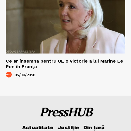
Ce ar însemna pentru UE o victorie a lui Marine Le
Pen în Franța
05/08/2026
PressHUB
Actualitate
Justiție
Din țară