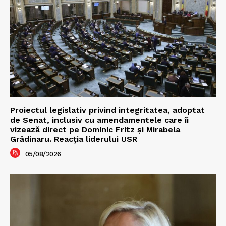
Proiectul legislativ privind integritatea, adoptat
de Senat, inclusiv cu amendamentele care îi
vizează direct pe Dominic Fritz și Mirabela
Grădinaru. Reacția liderului USR
05/08/2026