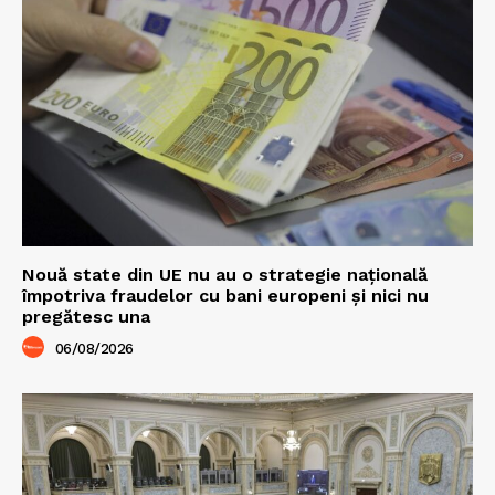
Nouă state din UE nu au o strategie națională
împotriva fraudelor cu bani europeni și nici nu
pregătesc una
06/08/2026