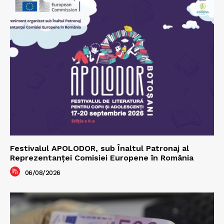
Festivalul APOLODOR, sub Înaltul Patronaj al
Reprezentanței Comisiei Europene în România
06/08/2026