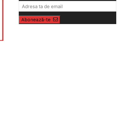
Abonează-te