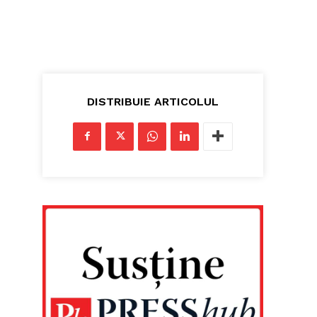
DISTRIBUIE ARTICOLUL